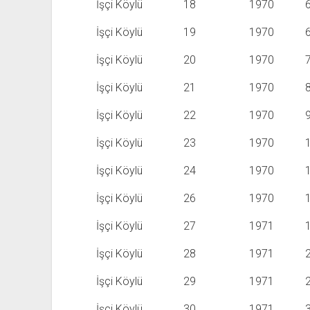
İşçi Köylü
18
1970
İşçi Köylü
19
1970
İşçi Köylü
20
1970
İşçi Köylü
21
1970
İşçi Köylü
22
1970
İşçi Köylü
23
1970
İşçi Köylü
24
1970
İşçi Köylü
26
1970
İşçi Köylü
27
1971
İşçi Köylü
28
1971
İşçi Köylü
29
1971
İşçi Köylü
30
1971