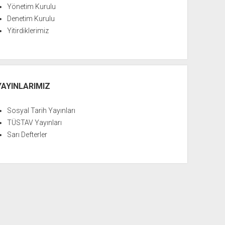
Yönetim Kurulu
Denetim Kurulu
Yitirdiklerimiz
YAYINLARIMIZ
Sosyal Tarih Yayınları
TÜSTAV Yayınları
Sarı Defterler