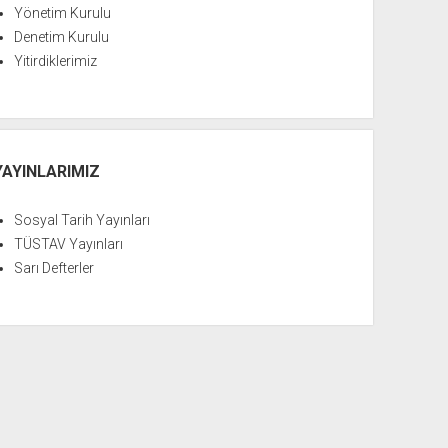
Yönetim Kurulu
Denetim Kurulu
Yitirdiklerimiz
YAYINLARIMIZ
Sosyal Tarih Yayınları
TÜSTAV Yayınları
Sarı Defterler