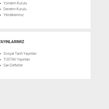
Yönetim Kurulu
Denetim Kurulu
Yitirdiklerimiz
YAYINLARIMIZ
Sosyal Tarih Yayınları
TÜSTAV Yayınları
Sarı Defterler