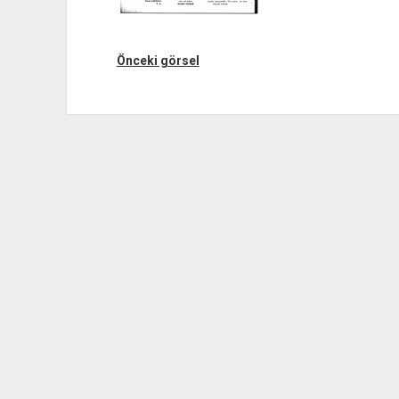
Önceki görsel