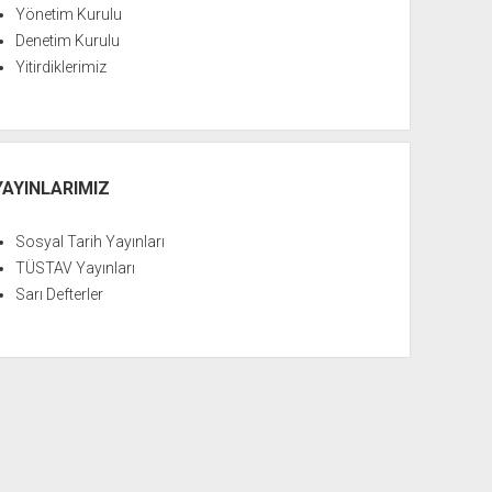
Yönetim Kurulu
Denetim Kurulu
Yitirdiklerimiz
YAYINLARIMIZ
Sosyal Tarih Yayınları
TÜSTAV Yayınları
Sarı Defterler