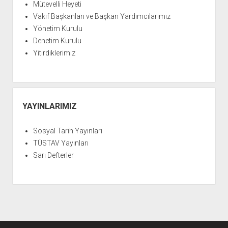
Mütevelli Heyeti
Vakıf Başkanları ve Başkan Yardımcılarımız
Yönetim Kurulu
Denetim Kurulu
Yitirdiklerimiz
YAYINLARIMIZ
Sosyal Tarih Yayınları
TÜSTAV Yayınları
Sarı Defterler