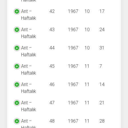
Ant –
42
1967
10
17
Haftalık
Ant –
43
1967
10
24
Haftalık
Ant –
44
1967
10
31
Haftalık
Ant –
45
1967
11
7
Haftalık
Ant –
46
1967
11
14
Haftalık
Ant –
47
1967
11
21
Haftalık
Ant –
48
1967
11
28
Haftalık