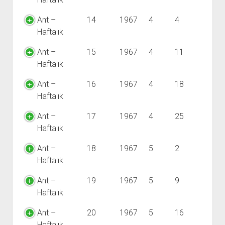
Ant –
14
1967
4
4
Haftalık
Ant –
15
1967
4
11
Haftalık
Ant –
16
1967
4
18
Haftalık
Ant –
17
1967
4
25
Haftalık
Ant –
18
1967
5
2
Haftalık
Ant –
19
1967
5
9
Haftalık
Ant –
20
1967
5
16
Haftalık