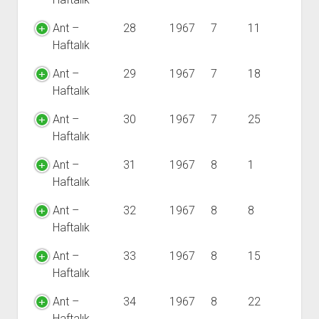
Ant –
28
1967
7
11
Haftalık
Ant –
29
1967
7
18
Haftalık
Ant –
30
1967
7
25
Haftalık
Ant –
31
1967
8
1
Haftalık
Ant –
32
1967
8
8
Haftalık
Ant –
33
1967
8
15
Haftalık
Ant –
34
1967
8
22
Haftalık