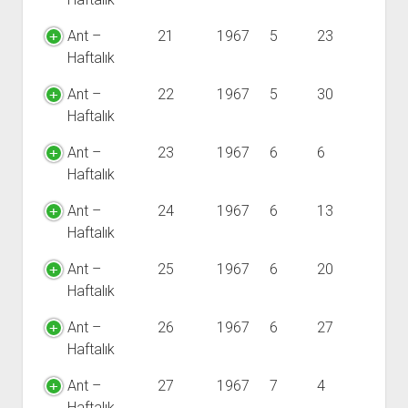
Ant –
21
1967
5
23
Haftalık
Ant –
22
1967
5
30
Haftalık
Ant –
23
1967
6
6
Haftalık
Ant –
24
1967
6
13
Haftalık
Ant –
25
1967
6
20
Haftalık
Ant –
26
1967
6
27
Haftalık
Ant –
27
1967
7
4
Haftalık