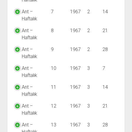
Ant –
7
1967
2
14
Haftalık
Ant –
8
1967
2
21
Haftalık
Ant –
9
1967
2
28
Haftalık
Ant –
10
1967
3
7
Haftalık
Ant –
11
1967
3
14
Haftalık
Ant –
12
1967
3
21
Haftalık
Ant –
13
1967
3
28
Haftalık