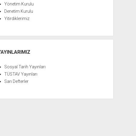
Yönetim Kurulu
Denetim Kurulu
Yitirdiklerimiz
YAYINLARIMIZ
Sosyal Tarih Yayınları
TÜSTAV Yayınları
Sarı Defterler