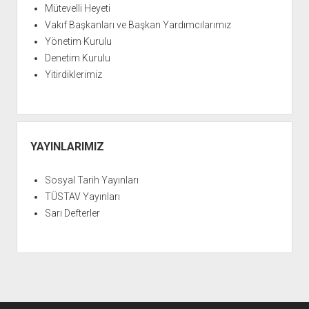
Mütevelli Heyeti
Vakıf Başkanları ve Başkan Yardımcılarımız
Yönetim Kurulu
Denetim Kurulu
Yitirdiklerimiz
YAYINLARIMIZ
Sosyal Tarih Yayınları
TÜSTAV Yayınları
Sarı Defterler