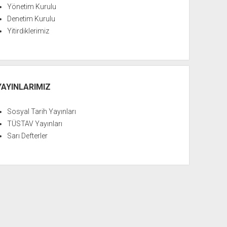
Yönetim Kurulu
Denetim Kurulu
Yitirdiklerimiz
YAYINLARIMIZ
Sosyal Tarih Yayınları
TÜSTAV Yayınları
Sarı Defterler