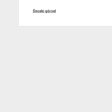
Önceki görsel