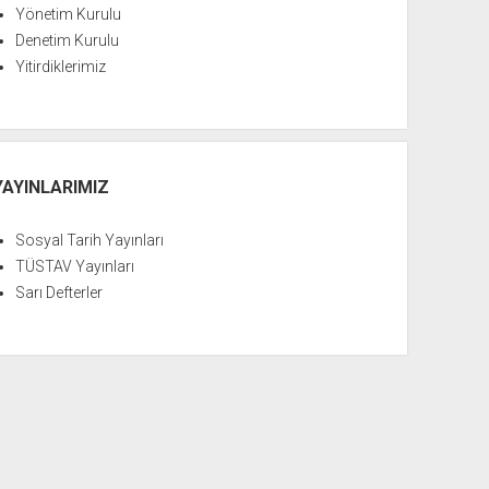
Yönetim Kurulu
Denetim Kurulu
Yitirdiklerimiz
YAYINLARIMIZ
Sosyal Tarih Yayınları
TÜSTAV Yayınları
Sarı Defterler