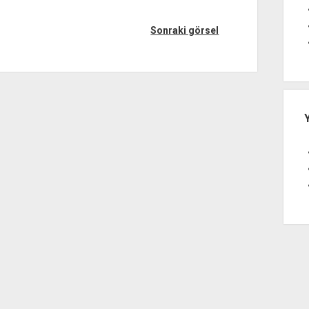
Sonraki görsel