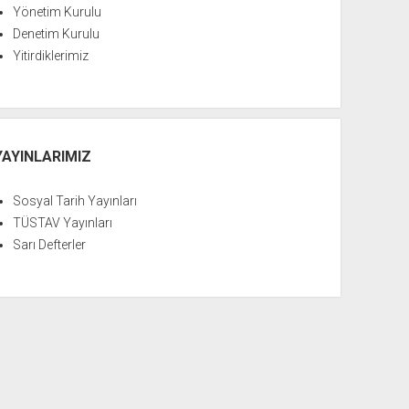
Yönetim Kurulu
Denetim Kurulu
Yitirdiklerimiz
YAYINLARIMIZ
Sosyal Tarih Yayınları
TÜSTAV Yayınları
Sarı Defterler