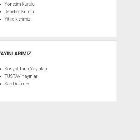
Yönetim Kurulu
Denetim Kurulu
Yitirdiklerimiz
YAYINLARIMIZ
Sosyal Tarih Yayınları
TÜSTAV Yayınları
Sarı Defterler