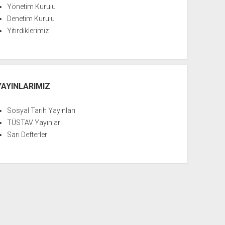
Yönetim Kurulu
Denetim Kurulu
Yitirdiklerimiz
YAYINLARIMIZ
Sosyal Tarih Yayınları
TÜSTAV Yayınları
Sarı Defterler