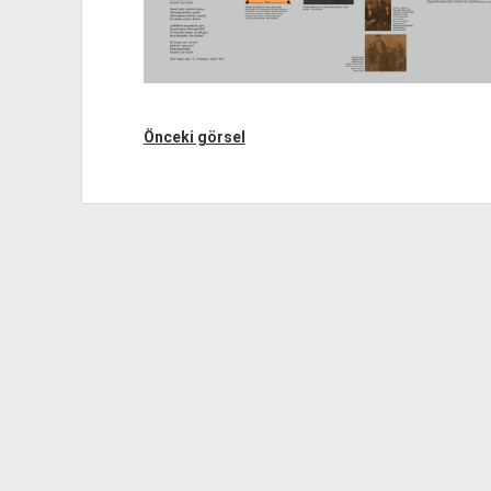
Önceki görsel