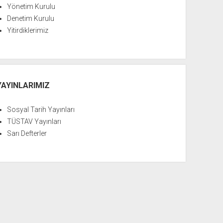
Yönetim Kurulu
Denetim Kurulu
Yitirdiklerimiz
YAYINLARIMIZ
Sosyal Tarih Yayınları
TÜSTAV Yayınları
Sarı Defterler