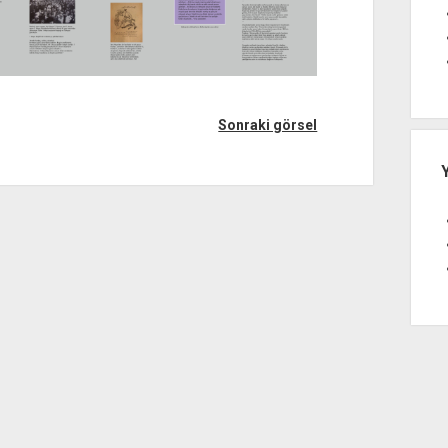
Sonraki görsel