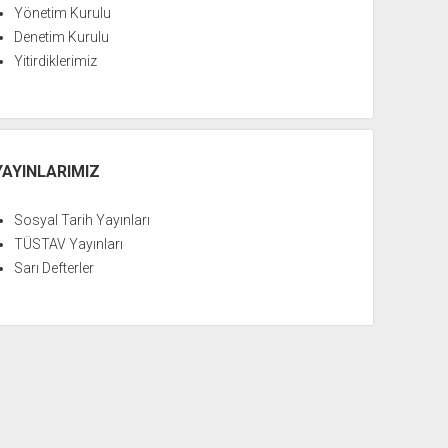
Yönetim Kurulu
Denetim Kurulu
Yitirdiklerimiz
YAYINLARIMIZ
Sosyal Tarih Yayınları
TÜSTAV Yayınları
Sarı Defterler