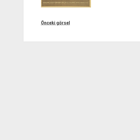
Önceki görsel