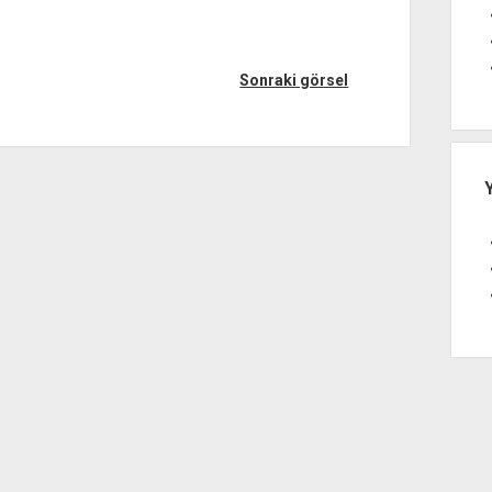
Sonraki görsel