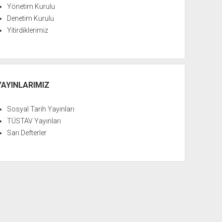
Yönetim Kurulu
Denetim Kurulu
Yitirdiklerimiz
YAYINLARIMIZ
Sosyal Tarih Yayınları
TÜSTAV Yayınları
Sarı Defterler