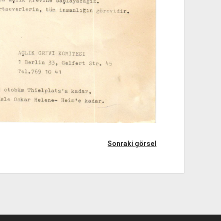
Sonraki görsel