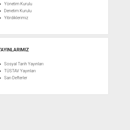
Yönetim Kurulu
Denetim Kurulu
Yitirdiklerimiz
YAYINLARIMIZ
Sosyal Tarih Yayınları
TÜSTAV Yayınları
Sarı Defterler