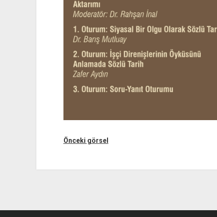
Önceki görsel