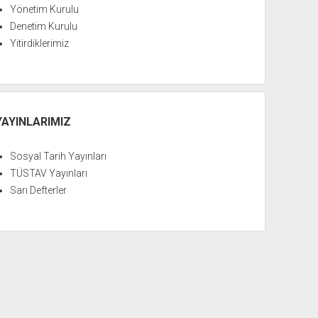
Yönetim Kurulu
Denetim Kurulu
Yitirdiklerimiz
YAYINLARIMIZ
Sosyal Tarih Yayınları
TÜSTAV Yayınları
Sarı Defterler