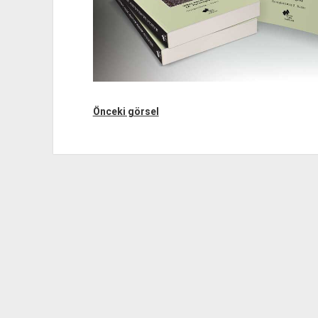
Önceki görsel