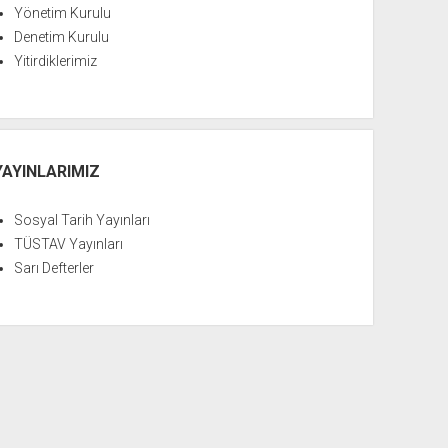
Yönetim Kurulu
Denetim Kurulu
Yitirdiklerimiz
YAYINLARIMIZ
Sosyal Tarih Yayınları
TÜSTAV Yayınları
Sarı Defterler