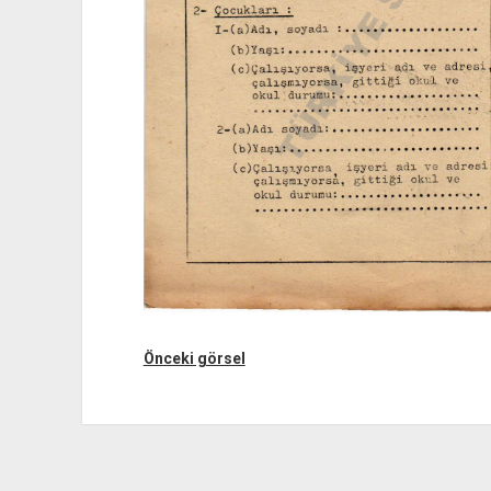
Önceki görsel