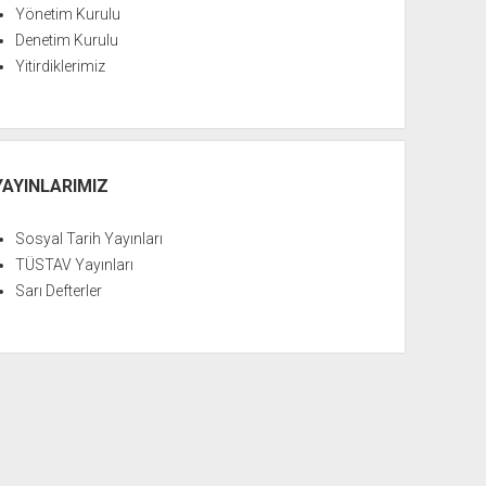
Yönetim Kurulu
Denetim Kurulu
Yitirdiklerimiz
YAYINLARIMIZ
Sosyal Tarih Yayınları
TÜSTAV Yayınları
Sarı Defterler