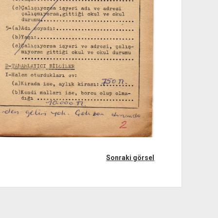
Sonraki görsel