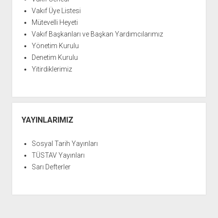
Vakıf Üye Listesi
Mütevelli Heyeti
Vakıf Başkanları ve Başkan Yardımcılarımız
Yönetim Kurulu
Denetim Kurulu
Yitirdiklerimiz
YAYINLARIMIZ
Sosyal Tarih Yayınları
TÜSTAV Yayınları
Sarı Defterler