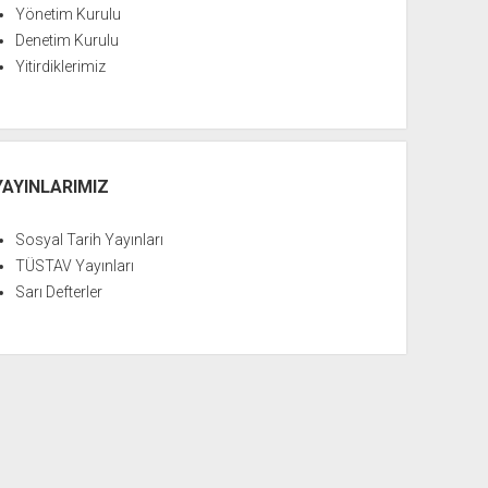
Yönetim Kurulu
Denetim Kurulu
Yitirdiklerimiz
YAYINLARIMIZ
Sosyal Tarih Yayınları
TÜSTAV Yayınları
Sarı Defterler