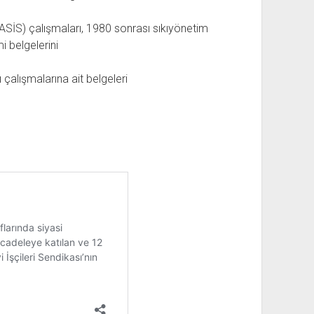
ASİS) çalışmaları, 1980 sonrası sıkıyönetim
 belgelerini
çalışmalarına ait belgeleri