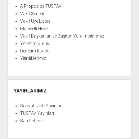
A Propos de TÜSTAV
Vakıf Senedi
Vakıf Üye Listesi
Mütevelli Heyeti
Vakıf Başkanları ve Başkan Yardımcılarımız
Yönetim Kurulu
Denetim Kurulu
Yitirdiklerimiz
YAYINLARIMIZ
Sosyal Tarih Yayınları
TÜSTAV Yayınları
Sarı Defterler