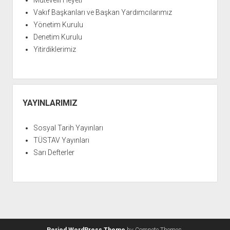
Mütevelli Heyeti
Vakıf Başkanları ve Başkan Yardımcılarımız
Yönetim Kurulu
Denetim Kurulu
Yitirdiklerimiz
YAYINLARIMIZ
Sosyal Tarih Yayınları
TÜSTAV Yayınları
Sarı Defterler