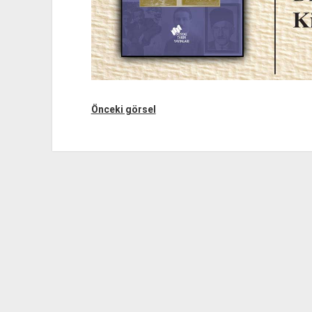
Önceki görsel