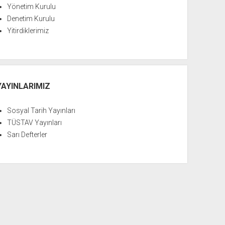
Yönetim Kurulu
Denetim Kurulu
Yitirdiklerimiz
YAYINLARIMIZ
Sosyal Tarih Yayınları
TÜSTAV Yayınları
Sarı Defterler