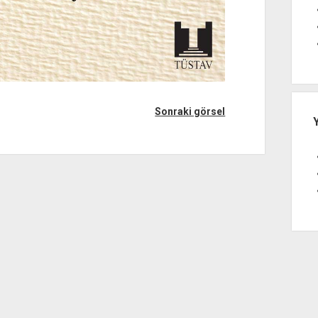
Sonraki görsel