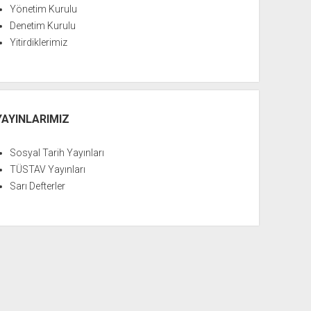
Yönetim Kurulu
Denetim Kurulu
Yitirdiklerimiz
YAYINLARIMIZ
Sosyal Tarih Yayınları
TÜSTAV Yayınları
Sarı Defterler