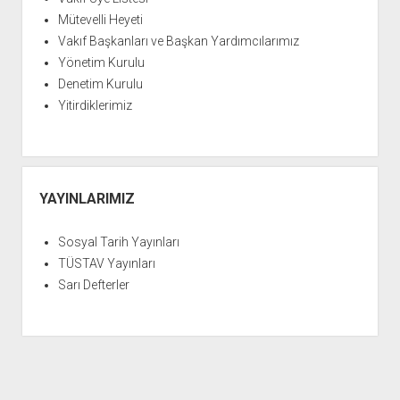
Mütevelli Heyeti
Vakıf Başkanları ve Başkan Yardımcılarımız
Yönetim Kurulu
Denetim Kurulu
Yitirdiklerimiz
YAYINLARIMIZ
Sosyal Tarih Yayınları
TÜSTAV Yayınları
Sarı Defterler