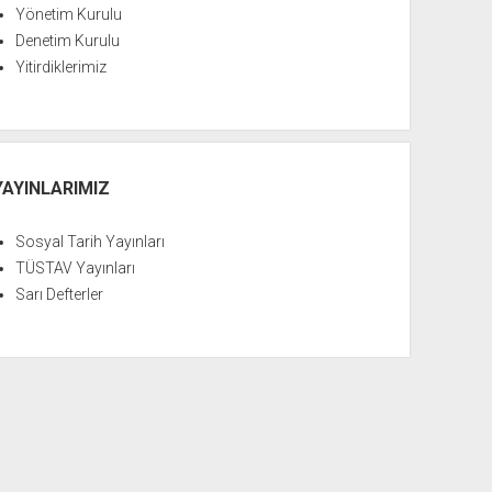
Yönetim Kurulu
Denetim Kurulu
Yitirdiklerimiz
YAYINLARIMIZ
Sosyal Tarih Yayınları
TÜSTAV Yayınları
Sarı Defterler