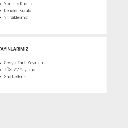
Yönetim Kurulu
Denetim Kurulu
Yitirdiklerimiz
YAYINLARIMIZ
Sosyal Tarih Yayınları
TÜSTAV Yayınları
Sarı Defterler