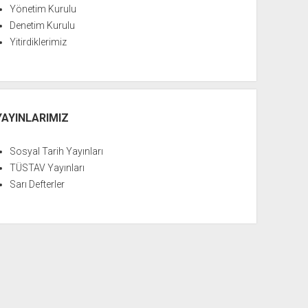
Yönetim Kurulu
Denetim Kurulu
Yitirdiklerimiz
YAYINLARIMIZ
Sosyal Tarih Yayınları
TÜSTAV Yayınları
Sarı Defterler