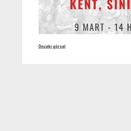
Önceki görsel