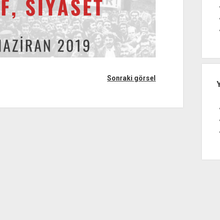
Sonraki görsel