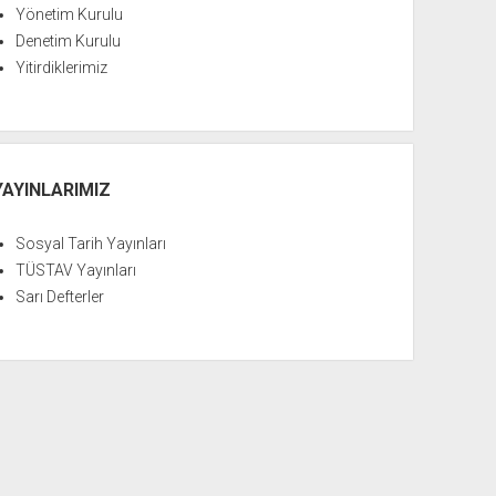
Yönetim Kurulu
Denetim Kurulu
Yitirdiklerimiz
YAYINLARIMIZ
Sosyal Tarih Yayınları
TÜSTAV Yayınları
Sarı Defterler