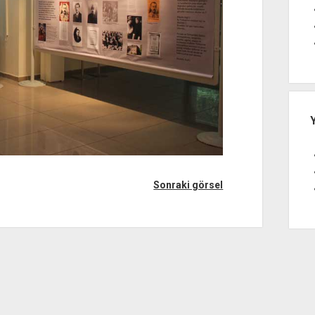
Sonraki görsel