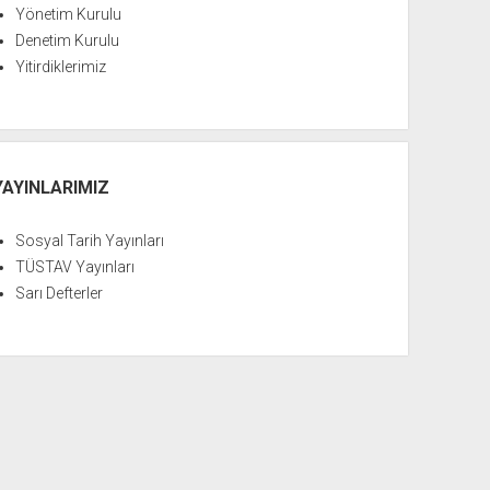
Yönetim Kurulu
Denetim Kurulu
Yitirdiklerimiz
YAYINLARIMIZ
Sosyal Tarih Yayınları
TÜSTAV Yayınları
Sarı Defterler