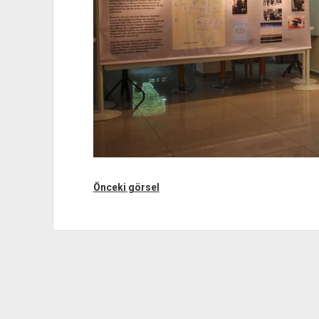
Önceki görsel