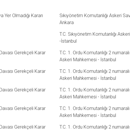
 Yer Olmadığı Kararı
Sıkıyönetim Komutanlığı Askeri Savcı
Ankara
T.C. Sıkıyönetim Komutanlığı Askeri 
-İstanbul
 Davası Gerekçeli Karar
T.C. 1. Ordu Komutanlığı 2 numaralı
Askeri Mahkemesi - İstanbul
 Davası Gerekçeli Karar
T.C. 1. Ordu Komutanlığı 2 numaralı
Askeri Mahkemesi - İstanbul
 Davası Gerekçeli Karar
T.C. 1. Ordu Komutanlığı 2 numaralı
Askeri Mahkemesi - İstanbul
 Davası Gerekçeli Karar
T.C. 1. Ordu Komutanlığı 2 numaralı
Askeri Mahkemesi - İstanbul
 Davası Gerekçeli Karar
T.C. 1. Ordu Komutanlığı 2 numaralı