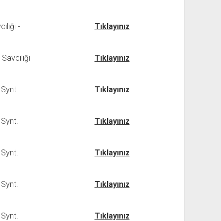
lığı -
Tıklayınız
Savcılığı
Tıklayınız
 Synt.
Tıklayınız
 Synt.
Tıklayınız
 Synt.
Tıklayınız
 Synt.
Tıklayınız
 Synt.
Tıklayınız