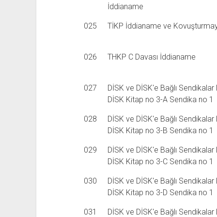
İddianame
025
TİKP İddianame ve Kovuşturmaya
026
THKP C Davası İddianame
027
DİSK ve DİSK'e Bağlı Sendikalar
DİSK Kitap no 3-A Sendika no 1
028
DİSK ve DİSK'e Bağlı Sendikalar
DİSK Kitap no 3-B Sendika no 1
029
DİSK ve DİSK'e Bağlı Sendikalar
DİSK Kitap no 3-C Sendika no 1
030
DİSK ve DİSK'e Bağlı Sendikalar
DİSK Kitap no 3-D Sendika no 1
031
DİSK ve DİSK'e Bağlı Sendikalar