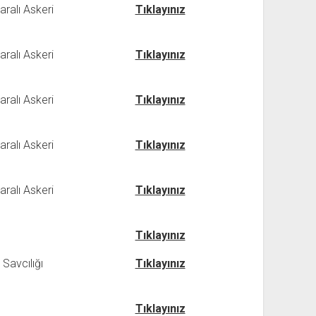
ralı Askeri
Tıklayınız
ralı Askeri
Tıklayınız
ralı Askeri
Tıklayınız
ralı Askeri
Tıklayınız
ralı Askeri
Tıklayınız
Tıklayınız
Savcılığı
Tıklayınız
Tıklayınız