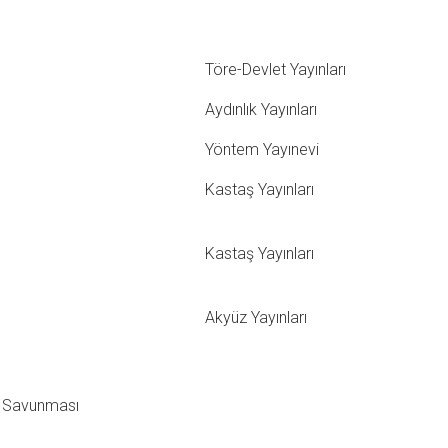
Töre-Devlet Yayınları
Aydınlık Yayınları
Yöntem Yayınevi
Kastaş Yayınları
Kastaş Yayınları
Akyüz Yayınları
ın Savunması